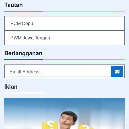
Tautan
PCM Cepu
PWM Jawa Tengah
Berlangganan
Iklan