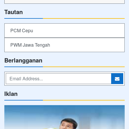
Tautan
PCM Cepu
PWM Jawa Tengah
Berlangganan
Iklan