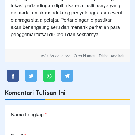
lokasi pertandingan dipilih karena fasilitasnya yang
memadai untuk mendukung penyelenggaraan event
olahraga skala pelajar. Pertandingan dipastikan
akan berlangsung seru dan menarik perhatian para
penggemar futsal di Cepu dan sekitarnya.
15/01/2023 21:23 - Oleh Humas - Dilihat 483 kali
Komentari Tulisan Ini
Nama Lengkap
*