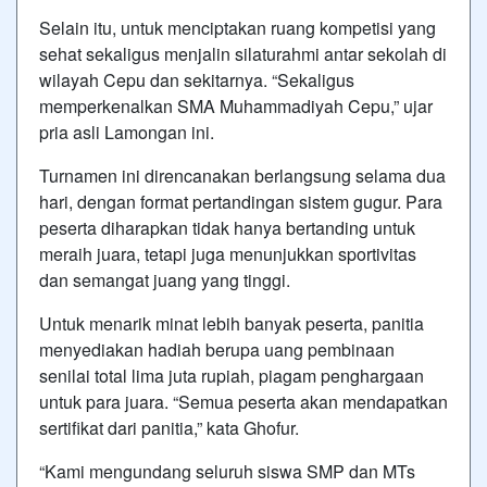
Selain itu, untuk menciptakan ruang kompetisi yang
sehat sekaligus menjalin silaturahmi antar sekolah di
wilayah Cepu dan sekitarnya. “Sekaligus
memperkenalkan SMA Muhammadiyah Cepu,” ujar
pria asli Lamongan ini.
Turnamen ini direncanakan berlangsung selama dua
hari, dengan format pertandingan sistem gugur. Para
peserta diharapkan tidak hanya bertanding untuk
meraih juara, tetapi juga menunjukkan sportivitas
dan semangat juang yang tinggi.
Untuk menarik minat lebih banyak peserta, panitia
menyediakan hadiah berupa uang pembinaan
senilai total lima juta rupiah, piagam penghargaan
untuk para juara. “Semua peserta akan mendapatkan
sertifikat dari panitia,” kata Ghofur.
“Kami mengundang seluruh siswa SMP dan MTs