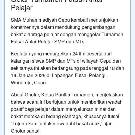
Pelajar
SMA Muhammadiyah Cepu kembali menunjukkan
komitmennya dalam mendukung pengembangan
bakat olahraga pelajar dengan menggelar Turnamen
Futsal Antar Pelajar SMP dan MTs.
Kegiatan yang menargetkan 24 tim peserta dari
kalangan siswa SMP dan MTs di wilayah Cepu dan
sekitarnya ini akan berlangsung pada tanggal 18 dan
19 Januari 2025 di Lapangan Futsal Pelangi,
Wonorejo, Cepu.
Abdul Ghofur, Ketua Panitia Turnamen, menjelaskan
bahwa acara ini bertujuan untuk memberikan wadah
positif bagi pelajar dalam menyalurkan minat dan
bakat mereka di bidang olahraga, khususnya futsal.
“Tujuan kami untuk mewadahi bakat anak,” ujar
Ghofur santai.