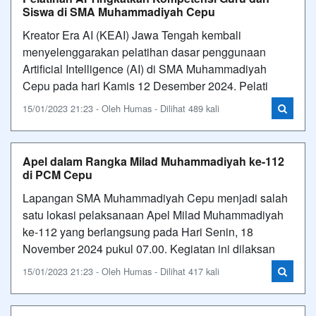
Siswa di SMA Muhammadiyah Cepu
Kreator Era AI (KEAI) Jawa Tengah kembali
menyelenggarakan pelatihan dasar penggunaan
Artificial Intelligence (AI) di SMA Muhammadiyah
Cepu pada hari Kamis 12 Desember 2024. Pelati
15/01/2023 21:23 - Oleh Humas - Dilihat 489 kali
Apel dalam Rangka Milad Muhammadiyah ke-112
di PCM Cepu
Lapangan SMA Muhammadiyah Cepu menjadi salah
satu lokasi pelaksanaan Apel Milad Muhammadiyah
ke-112 yang berlangsung pada Hari Senin, 18
November 2024 pukul 07.00. Kegiatan ini dilaksan
15/01/2023 21:23 - Oleh Humas - Dilihat 417 kali