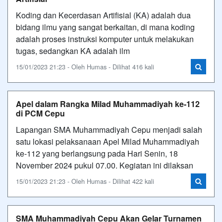
Koding dan Kecerdasan Artifisial (KA) adalah dua
bidang ilmu yang sangat berkaitan, di mana koding
adalah proses instruksi komputer untuk melakukan
tugas, sedangkan KA adalah ilm
15/01/2023 21:23 - Oleh Humas - Dilihat 416 kali
Apel dalam Rangka Milad Muhammadiyah ke-112
di PCM Cepu
Lapangan SMA Muhammadiyah Cepu menjadi salah
satu lokasi pelaksanaan Apel Milad Muhammadiyah
ke-112 yang berlangsung pada Hari Senin, 18
November 2024 pukul 07.00. Kegiatan ini dilaksan
15/01/2023 21:23 - Oleh Humas - Dilihat 422 kali
SMA Muhammadiyah Cepu Akan Gelar Turnamen