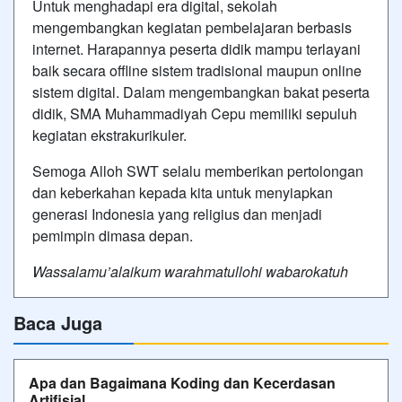
Untuk menghadapi era digital, sekolah
mengembangkan kegiatan pembelajaran berbasis
internet. Harapannya peserta didik mampu terlayani
baik secara offline sistem tradisional maupun online
sistem digital. Dalam mengembangkan bakat peserta
didik, SMA Muhammadiyah Cepu memiliki sepuluh
kegiatan ekstrakurikuler.
Semoga Alloh SWT selalu memberikan pertolongan
dan keberkahan kepada kita untuk menyiapkan
generasi Indonesia yang religius dan menjadi
pemimpin dimasa depan.
Wassalamu’alaikum warahmatullohi wabarokatuh
Baca Juga
Apa dan Bagaimana Koding dan Kecerdasan
Artifisial