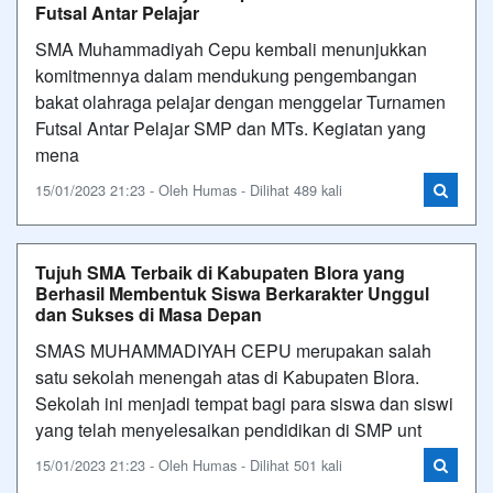
Futsal Antar Pelajar
SMA Muhammadiyah Cepu kembali menunjukkan
komitmennya dalam mendukung pengembangan
bakat olahraga pelajar dengan menggelar Turnamen
Futsal Antar Pelajar SMP dan MTs. Kegiatan yang
mena
15/01/2023 21:23 - Oleh Humas - Dilihat 489 kali
Tujuh SMA Terbaik di Kabupaten Blora yang
Berhasil Membentuk Siswa Berkarakter Unggul
dan Sukses di Masa Depan
SMAS MUHAMMADIYAH CEPU merupakan salah
satu sekolah menengah atas di Kabupaten Blora.
Sekolah ini menjadi tempat bagi para siswa dan siswi
yang telah menyelesaikan pendidikan di SMP unt
15/01/2023 21:23 - Oleh Humas - Dilihat 501 kali