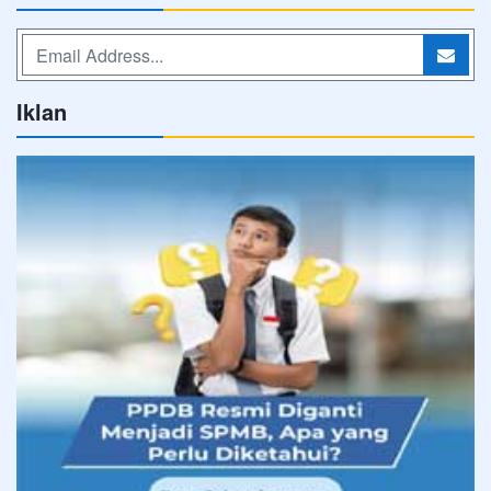
Iklan