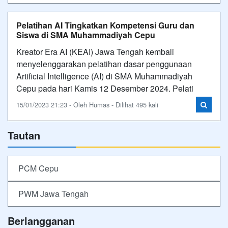
Pelatihan AI Tingkatkan Kompetensi Guru dan
Siswa di SMA Muhammadiyah Cepu
Kreator Era AI (KEAI) Jawa Tengah kembali
menyelenggarakan pelatihan dasar penggunaan
Artificial Intelligence (AI) di SMA Muhammadiyah
Cepu pada hari Kamis 12 Desember 2024. Pelati
15/01/2023 21:23 - Oleh Humas - Dilihat 495 kali
Tautan
PCM Cepu
PWM Jawa Tengah
Berlangganan