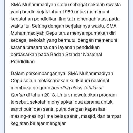
SMA Muhammadiyah Cepu sebagai sekolah swasta
yang berdiri sejak tahun 1980 untuk memenuhi
kebutuhan pendidikan tingkat menengah atas, pada
waktu itu. Seiring dengan berjalannya waktu, SMA
Muhammadiyah Cepu terus menyempurnakan diri
sebagai sekolah yang bermutu, dengan memenuhi
sarana prasarana dan layanan pendidikan
berdasarkan pada Badan Standar Nasional
Pendidikan.
Dalam perkembangannya, SMA Muhammadiyah
Cepu selain melaksanakan kurikulum nasional
membuka program
boarding class Tahfidzul
Qur’an
di tahun 2018. Untuk mewujudkan program
tersebut, sekolah menyiapkan dua asrama untuk
santri putri dan santri putra dengan kapasitas
masing-masing lima belas santri, masjid, dan tempat
kegiatan belajar mengajar.